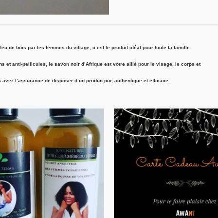
u de bois par les femmes du village, c’est le produit idéal pour toute la famille.
 anti-pellicules, le savon noir d’Afrique est votre allié pour le visage, le corps et
vez l’assurance de disposer d’un produit pur, authentique et efficace.