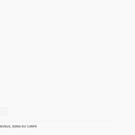
HEVEUX
,
SOINS DU CORPS