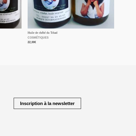
Huile de chébé du Tchad
COSMÉTIQUES
22,00
€
Inscription à la newsletter