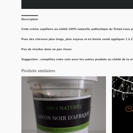
Description
Cette
crème capillaire au chébé 100% naturelle authentique du Tchad
vous pe
Pour des cheveux plus longs, plus soyeux et en bonne santé appliquer 1 à 
Pas de résidus donc ne pas rincer.
Suggestion : complétez votre soin avec les autres produits au chébé de la
Produits similaires