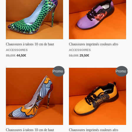
Chaussures à talons 10 cm de haut
Chaussures imprimés couleurs afro
ACCESSOIRES
ACCESSOIRES
89,00
€
44,50
€
59,00
€
29,50
€
Promo !
Promo !
Chaussures à talons 10 cm de haut
Chaussures imprimés couleurs afro