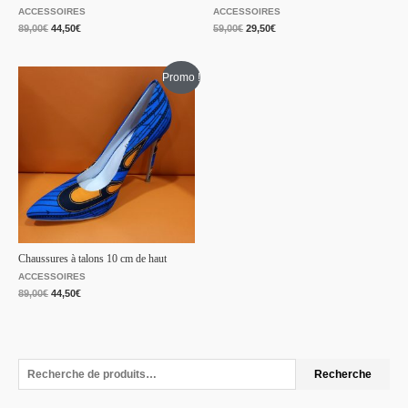
ACCESSOIRES
ACCESSOIRES
89,00
€
44,50
€
59,00
€
29,50
€
Promo !
Chaussures à talons 10 cm de haut
ACCESSOIRES
89,00
€
44,50
€
Recherche