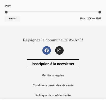
Prix
Prix :
20€
—
250€
Filtrer
Rejoignez la communauté AwAnî !
Inscription à la newsletter
Mentions légales
Conditions générales de vente
Politique de confidentialité
Contact