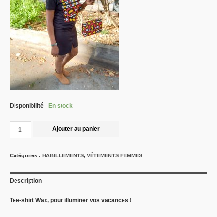
Disponibilité :
En stock
Ajouter au panier
Catégories :
HABILLEMENTS
,
VÊTEMENTS FEMMES
Description
Tee-shirt Wax, pour illuminer vos vacances !