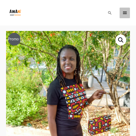
Promo !