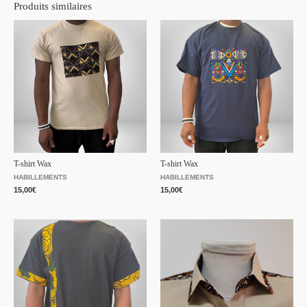
Produits similaires
T-shirt Wax
T-shirt Wax
HABILLEMENTS
HABILLEMENTS
15,00
€
15,00
€