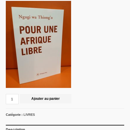
Ajouter au panier
Catégorie :
LIVRES
Description