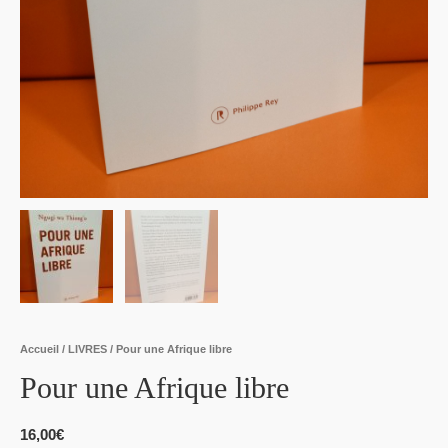
Accueil
/
LIVRES
/ Pour une Afrique libre
Pour une Afrique libre
16,00
€