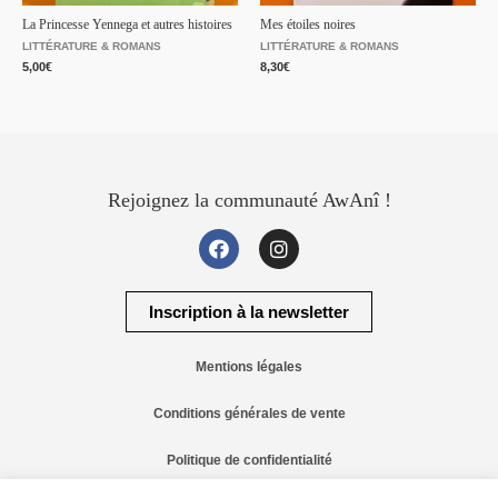
La Princesse Yennega et autres histoires
Mes étoiles noires
LITTÉRATURE & ROMANS
LITTÉRATURE & ROMANS
5,00
€
8,30
€
Rejoignez la communauté AwAnî !
Inscription à la newsletter
Mentions légales
Conditions générales de vente
Politique de confidentialité