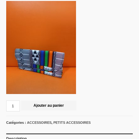
Ajouter au panier
Catégories :
ACCESSOIRES
,
PETITS ACCESSOIRES
Description