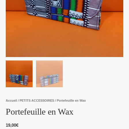
Accueil
/
PETITS ACCESSOIRES
/ Portefeuille en Wax
Portefeuille en Wax
19,00
€