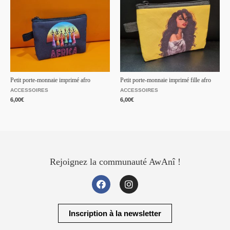
Petit porte-monnaie imprimé afro
Petit porte-monnaie imprimé fille afro
ACCESSOIRES
ACCESSOIRES
6,00
€
6,00
€
Rejoignez la communauté AwAnî !
Inscription à la newsletter