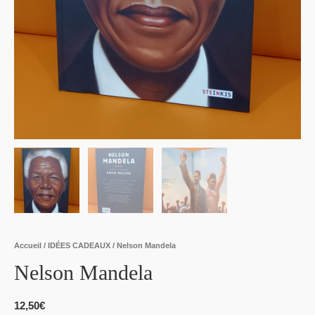
Accueil
/
IDÉES CADEAUX
/ Nelson Mandela
Nelson Mandela
12,50
€