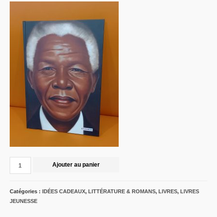
Ajouter au panier
Catégories :
IDÉES CADEAUX
,
LITTÉRATURE & ROMANS
,
LIVRES
,
LIVRES
JEUNESSE