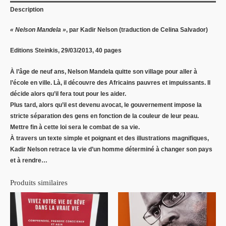
Description
« Nelson Mandela »
, par Kadir Nelson (traduction de Celina Salvador)
Editions Steinkis, 29/03/2013, 40 pages
À l’âge de neuf ans, Nelson Mandela quitte son village pour aller à
l’école en ville. Là, il découvre des Africains pauvres et impuissants. Il
décide alors qu’il fera tout pour les aider.
Plus tard, alors qu’il est devenu avocat, le gouvernement impose la
stricte séparation des gens en fonction de la couleur de leur peau.
Mettre fin à cette loi sera le combat de sa vie.
À travers un texte simple et poignant et des illustrations magnifiques,
Kadir Nelson retrace la vie d’un homme déterminé à changer son pays
et à rendre…
Produits similaires