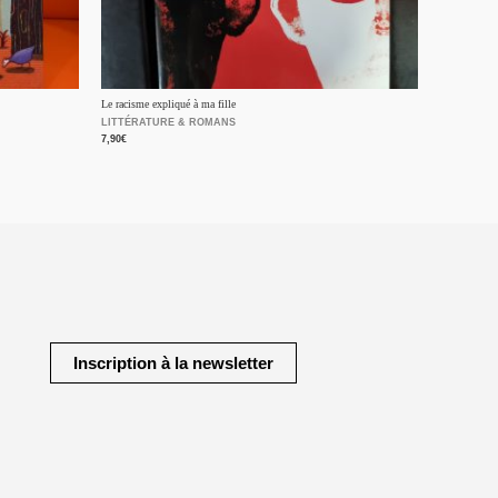
Le racisme expliqué à ma fille
LITTÉRATURE & ROMANS
7,90
€
Inscription à la newsletter