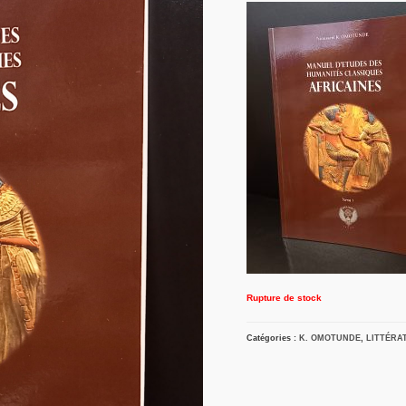
Rupture de stock
Catégories :
K. OMOTUNDE
,
LITTÉRA