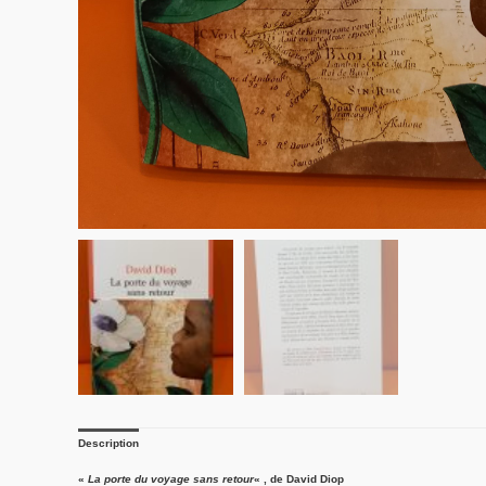
Description
«
La porte du voyage sans retour
« , de David Diop