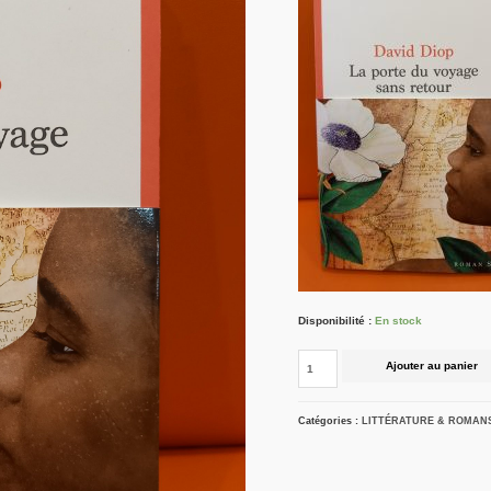
Disponibilité :
En stock
Ajouter au panier
Catégories :
LITTÉRATURE & ROMAN