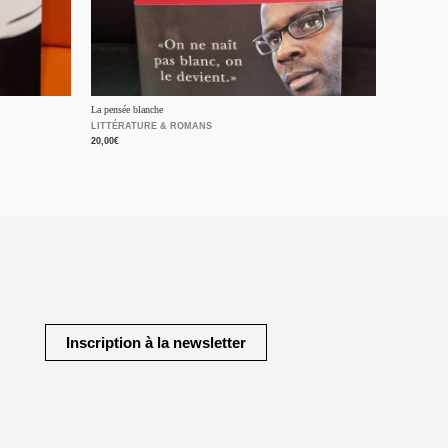
La pensée blanche
LITTÉRATURE & ROMANS
20,00
€
Inscription à la newsletter