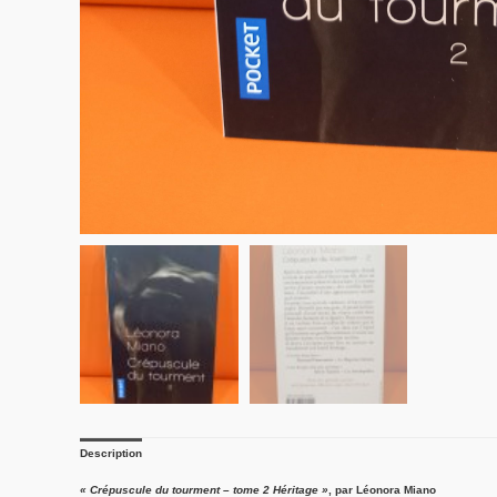
Description
« Crépuscule du tourment – tome 2 Héritage »
, par Léonora Miano