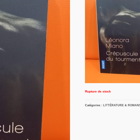
Rupture de stock
Catégories :
LITTÉRATURE & ROMAN