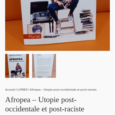
Accueil
/
LIVRES
/ Afropea – Utopie post-occidentale et post-raciste
Afropea – Utopie post-
occidentale et post-raciste