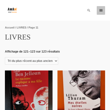
Accueil
/
LIVRES
/ Page 11
LIVRES
Affichage de 121–123 sur 123 résultats